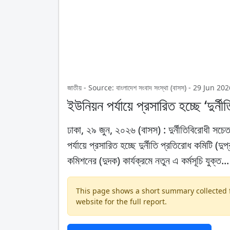
জাতীয় - Source: বাংলাদেশ সংবাদ সংস্থা (বাসস) - 29 Jun 
ইউনিয়ন পর্যায়ে প্রসারিত হচ্ছে ‘দুর্ন
ঢাকা, ২৯ জুন, ২০২৬ (বাসস) : দুর্নীতিবিরোধী সচ
পর্যায়ে প্রসারিত হচ্ছে দুর্নীতি প্রতিরোধ কমিটি (
কমিশনের (দুদক) কার্যক্রমে নতুন এ কর্মসূচি যুক্ত...
This page shows a short summary collected fr
website for the full report.