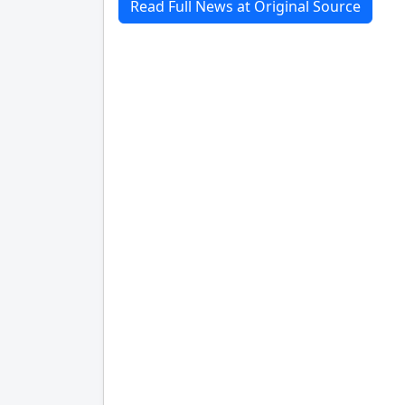
Read Full News at Original Source