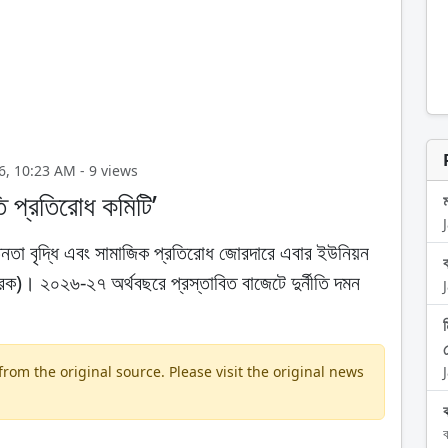
2026, 10:23 AM - 9 views
ীতি প্রতিরোধ কমিটি’
েতনতা বৃদ্ধি এবং সামাজিক প্রতিরোধ জোরদারে এবার ইউনিয়ন
দুপ্রক)। ২০২৬-২৭ অর্থবছরে প্রস্তাবিত বাজেটে দুর্নীতি দমন
om the original source. Please visit the original news
ব