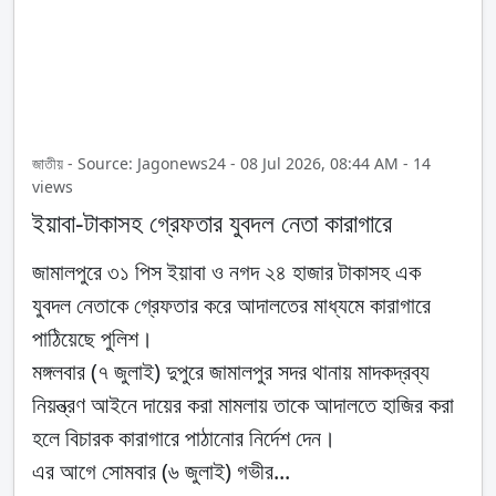
জাতীয় - Source: Jagonews24 - 08 Jul 2026, 08:44 AM - 14
views
ইয়াবা-টাকাসহ গ্রেফতার যুবদল নেতা কারাগারে
জামালপুরে ৩১ পিস ইয়াবা ও নগদ ২৪ হাজার টাকাসহ এক
যুবদল নেতাকে গ্রেফতার করে আদালতের মাধ্যমে কারাগারে
পাঠিয়েছে পুলিশ।
মঙ্গলবার (৭ জুলাই) দুপুরে জামালপুর সদর থানায় মাদকদ্রব্য
নিয়ন্ত্রণ আইনে দায়ের করা মামলায় তাকে আদালতে হাজির করা
হলে বিচারক কারাগারে পাঠানোর নির্দেশ দেন।
এর আগে সোমবার (৬ জুলাই) গভীর...