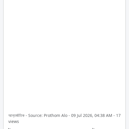
আন্তর্জাতিক - Source: Prothom Alo - 09 Jul 2026, 04:38 AM - 17
views