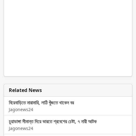
Related News
বিয়েবাড়িতে মারামারি, লাঠি খুঁজতে থাকেন বর
Jagonews24
চুয়াডাঙ্গা সীমান্ত দিয়ে ভারতে প্রবেশের চেষ্টা, ৭ নারী আটক
Jagonews24