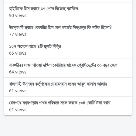
হাইতিকে তিন ম্যাচে ১৭ গোল দিয়েছে ব্রাজিল
90 views
উদ্বোধনী ম্যাচে রেফারির তিন লাল কার্ডের সিদ্ধান্ত কি সঠিক ছিলো?
77 views
১০৭ শতাংশ লাভে ৪টি ফ্ল্যাট বিক্রি
65 views
যাবজ্জীবন সাজা পাওয়া দক্ষিণ কোরিয়ার সাবেক প্রেসিডেন্টের ৩০ বছর জেল
64 views
রাজশাহী উন্নয়ন কর্তৃপক্ষের চেয়ারম্যান হলেন আবুল কালাম আজাদ
61 views
রেলপথে মধ্যপাড়ার পাথর পরিবহন সচল করতে ১৩৪ কোটি টাকা বরাদ্দ
61 views