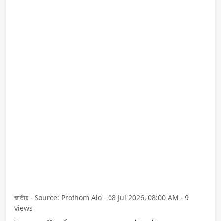
জাতীয় - Source: Prothom Alo - 08 Jul 2026, 08:00 AM - 9
views