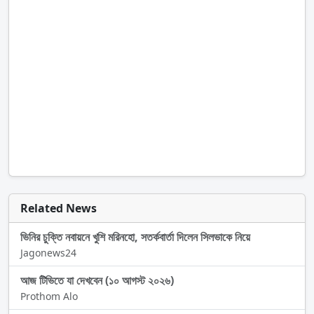
Related News
ভিনির চুক্তি নবায়নে খুশি মরিনহো, সতর্কবার্তা দিলেন সিলভাকে নিয়ে
Jagonews24
আজ টিভিতে যা দেখবেন (১০ আগস্ট ২০২৬)
Prothom Alo