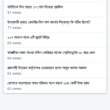
হাইতিকে তিন ম্যাচে ১৭ গোল দিয়েছে ব্রাজিল
91 views
উদ্বোধনী ম্যাচে রেফারির তিন লাল কার্ডের সিদ্ধান্ত কি সঠিক ছিলো?
77 views
১০৭ শতাংশ লাভে ৪টি ফ্ল্যাট বিক্রি
65 views
যাবজ্জীবন সাজা পাওয়া দক্ষিণ কোরিয়ার সাবেক প্রেসিডেন্টের ৩০ বছর জেল
64 views
রাজশাহী উন্নয়ন কর্তৃপক্ষের চেয়ারম্যান হলেন আবুল কালাম আজাদ
62 views
রেলপথে মধ্যপাড়ার পাথর পরিবহন সচল করতে ১৩৪ কোটি টাকা বরাদ্দ
62 views