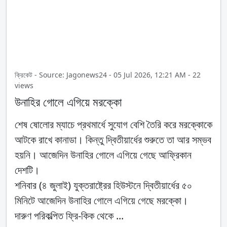
ক্রিকেট - Source: Jagonews24 - 05 Jul 2026, 12:21 AM - 22
views
উনাহির গোলে এগিয়ে মরক্কো
শেষ ষোলোর ম্যাচে প্রথমার্ধে সুযোগ বেশি তৈরি করে মরক্কোকে
আটকে রাখে কানাডা। কিন্তু দ্বিতীয়ার্ধের শুরুতে তা আর সম্ভব
হয়নি। আজেদিন উনাহির গোলে এগিয়ে গেছে আফ্রিকান
দেশটি।
শনিবার (৪ জুলাই) যুক্তরাষ্ট্রের হিউস্টনে দ্বিতীয়ার্ধের ৫০
মিনিটে আজেদিন উনাহির গোলে এগিয়ে গেছে মরক্কো।
দারুণ পরিকল্পিত ফ্রি-কিক থেকে ...