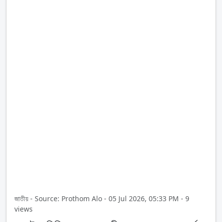
জাতীয় - Source: Prothom Alo - 05 Jul 2026, 05:33 PM - 9
views