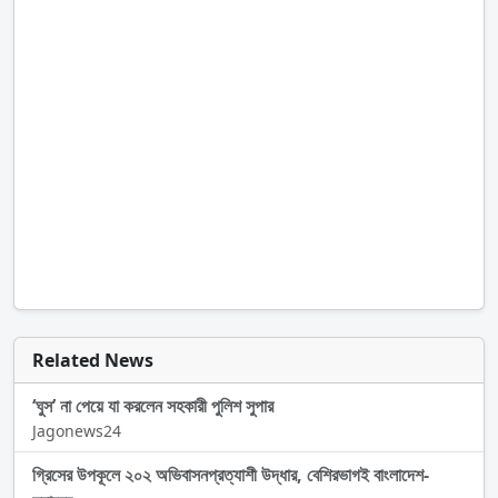
Related News
‘ঘুস’ না পেয়ে যা করলেন সহকারী পুলিশ সুপার
Jagonews24
গ্রিসের উপকূলে ২০২ অভিবাসনপ্রত্যাশী উদ্ধার, বেশিরভাগই বাংলাদেশ-