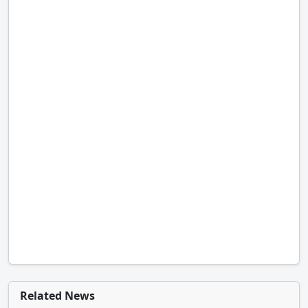
Related News