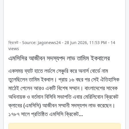
ক্রিকেট - Source: Jagonews24 - 28 Jun 2026, 11:53 PM - 14
views
এমসিসির আজীবন সদস্যপদ লাভ তামিম ইকবালের
একসময় ব্যাট হাতে লর্ডসে সেঞ্চুরি করে অনার্স বোর্ডে নাম
তুলেছিলেন তামিম ইকবাল। প্রায় ১৬ বছর পর সেই ঐতিহাসিক
মাঠেই পেলেন আরও একটি বিশেষ সম্মান। বাংলাদেশের সাবেক
অধিনায়ক ও বর্তমান বিসিবি সভাপতি এবার মেরিলিবোন ক্রিকেট
ক্লাবের (এমসিসি) আজীবন সম্মানী সদস্যপদ লাভ করেছেন।
১৭৮৭ সালে প্রতিষ্ঠিত এমসিসি ক্রিকেট...