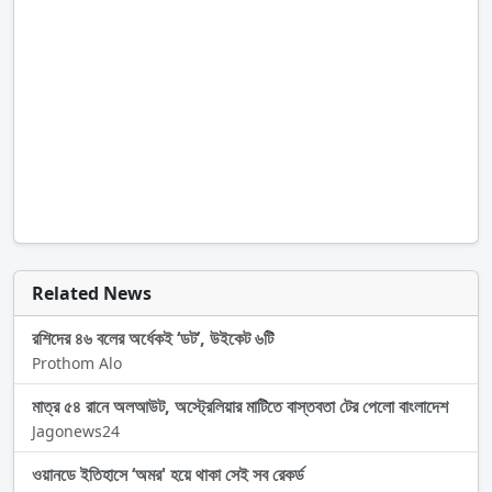
Related News
রশিদের ৪৬ বলের অর্ধেকই ‘ডট’, উইকেট ৬টি
Prothom Alo
মাত্র ৫৪ রানে অলআউট, অস্ট্রেলিয়ার মাটিতে বাস্তবতা টের পেলো বাংলাদেশ
Jagonews24
ওয়ানডে ইতিহাসে ‘অমর' হয়ে থাকা সেই সব রেকর্ড