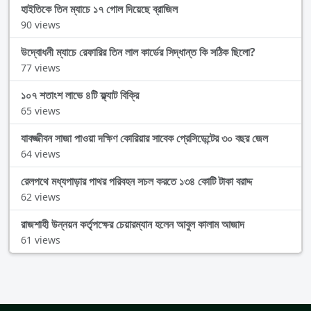
হাইতিকে তিন ম্যাচে ১৭ গোল দিয়েছে ব্রাজিল
90 views
উদ্বোধনী ম্যাচে রেফারির তিন লাল কার্ডের সিদ্ধান্ত কি সঠিক ছিলো?
77 views
১০৭ শতাংশ লাভে ৪টি ফ্ল্যাট বিক্রি
65 views
যাবজ্জীবন সাজা পাওয়া দক্ষিণ কোরিয়ার সাবেক প্রেসিডেন্টের ৩০ বছর জেল
64 views
রেলপথে মধ্যপাড়ার পাথর পরিবহন সচল করতে ১৩৪ কোটি টাকা বরাদ্দ
62 views
রাজশাহী উন্নয়ন কর্তৃপক্ষের চেয়ারম্যান হলেন আবুল কালাম আজাদ
61 views