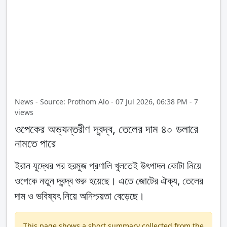
News - Source: Prothom Alo - 07 Jul 2026, 06:38 PM - 7
views
ওপেকের অভ্যন্তরীণ দ্বন্দ্ব, তেলের দাম ৪০ ডলারে
নামতে পারে
ইরান যুদ্ধের পর হরমুজ প্রণালি খুলতেই উৎপাদন কোটা নিয়ে
ওপেকে নতুন দ্বন্দ্ব শুরু হয়েছে। এতে জোটের ঐক্য, তেলের
দাম ও ভবিষ্যৎ নিয়ে অনিশ্চয়তা বেড়েছে।
This page shows a short summary collected from the