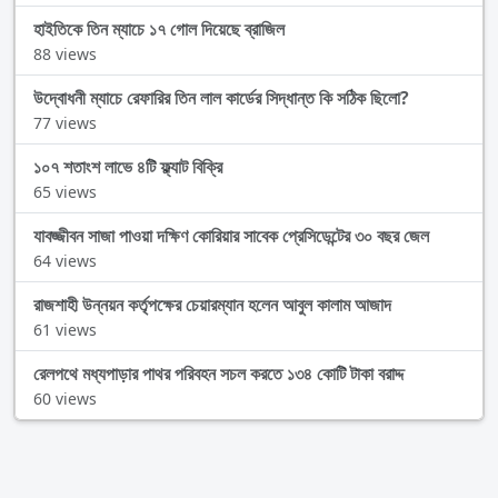
হাইতিকে তিন ম্যাচে ১৭ গোল দিয়েছে ব্রাজিল
88 views
উদ্বোধনী ম্যাচে রেফারির তিন লাল কার্ডের সিদ্ধান্ত কি সঠিক ছিলো?
77 views
১০৭ শতাংশ লাভে ৪টি ফ্ল্যাট বিক্রি
65 views
যাবজ্জীবন সাজা পাওয়া দক্ষিণ কোরিয়ার সাবেক প্রেসিডেন্টের ৩০ বছর জেল
64 views
রাজশাহী উন্নয়ন কর্তৃপক্ষের চেয়ারম্যান হলেন আবুল কালাম আজাদ
61 views
রেলপথে মধ্যপাড়ার পাথর পরিবহন সচল করতে ১৩৪ কোটি টাকা বরাদ্দ
60 views