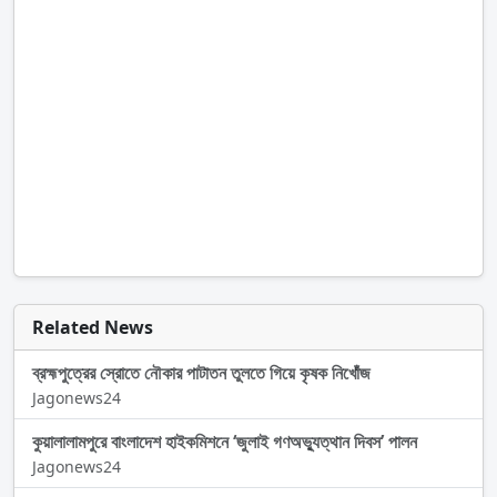
Related News
ব্রহ্মপুত্রের স্রোতে নৌকার পাটাতন তুলতে গিয়ে কৃষক নিখোঁজ
Jagonews24
কুয়ালালামপুরে বাংলাদেশ হাইকমিশনে ‘জুলাই গণঅভ্যুত্থান দিবস’ পালন
Jagonews24