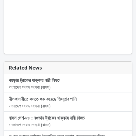
Related News
বগুড়ায় ট্রাকের ধাক্কায় নারী নিহত
বাংলাদেশ সংবাদ সংস্থা (বাসস)
নীলফামারীতে কমতে শুরু করেছে তিস্তার পানি
বাংলাদেশ সংবাদ সংস্থা (বাসস)
বাসস দেশ-৮৮ : বগুড়ায় ট্রাকের ধাক্কায় নারী নিহত
বাংলাদেশ সংবাদ সংস্থা (বাসস)