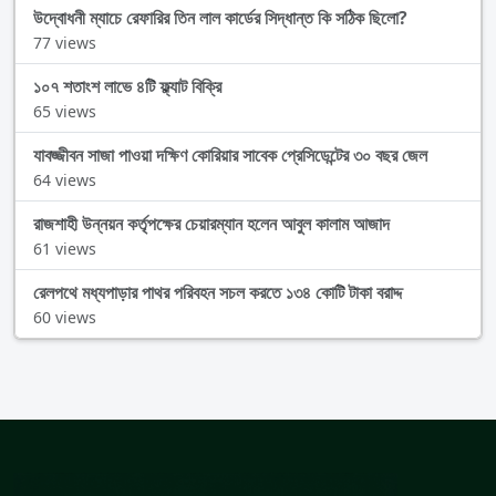
উদ্বোধনী ম্যাচে রেফারির তিন লাল কার্ডের সিদ্ধান্ত কি সঠিক ছিলো?
77 views
১০৭ শতাংশ লাভে ৪টি ফ্ল্যাট বিক্রি
65 views
যাবজ্জীবন সাজা পাওয়া দক্ষিণ কোরিয়ার সাবেক প্রেসিডেন্টের ৩০ বছর জেল
64 views
রাজশাহী উন্নয়ন কর্তৃপক্ষের চেয়ারম্যান হলেন আবুল কালাম আজাদ
61 views
রেলপথে মধ্যপাড়ার পাথর পরিবহন সচল করতে ১৩৪ কোটি টাকা বরাদ্দ
60 views