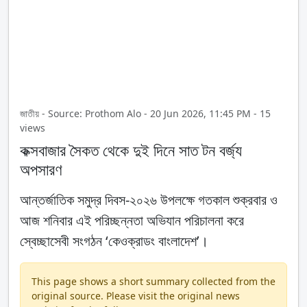
জাতীয় - Source: Prothom Alo - 20 Jun 2026, 11:45 PM - 15
views
কক্সবাজার সৈকত থেকে দুই দিনে সাত টন বর্জ্য
অপসারণ
আন্তর্জাতিক সমুদ্র দিবস-২০২৬ উপলক্ষে গতকাল শুক্রবার ও
আজ শনিবার এই পরিচ্ছন্নতা অভিযান পরিচালনা করে
স্বেচ্ছাসেবী সংগঠন ‘কেওক্রাডং বাংলাদেশ’।
This page shows a short summary collected from the
original source. Please visit the original news