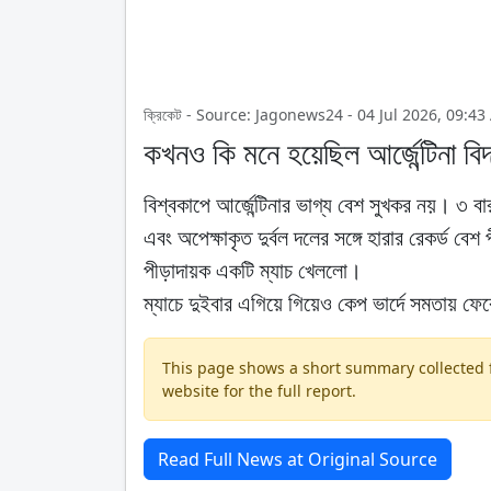
ক্রিকেট - Source: Jagonews24 - 04 Jul 2026, 09:4
কখনও কি মনে হয়েছিল আর্জেন্টিনা বি
বিশ্বকাপে আর্জেন্টিনার ভাগ্য বেশ সুখকর নয়। ৩ বার
এবং অপেক্ষাকৃত দুর্বল দলের সঙ্গে হারার রেকর্ড বেশ
পীড়াদায়ক একটি ম্যাচ খেললো।
ম্যাচে দুইবার এগিয়ে গিয়েও কেপ ভার্দে সমতায় ফে
This page shows a short summary collected fr
website for the full report.
Read Full News at Original Source