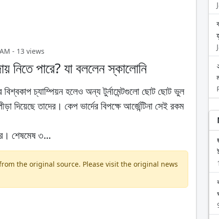
3 AM - 13 views
দায় নিতে পারে? যা বললেন স্কালোনি
 বিশ্বকাপ চ্যাম্পিয়ন হলেও অন্য টুর্নামেন্টগুলো ছোট ছোট ভুল
 পীড়া দিয়েছে তাদের। কেপ ভার্দের বিপক্ষে আর্জেন্টিনা সেই রকম
রে। শেষমেষ ৩...
om the original source. Please visit the original news