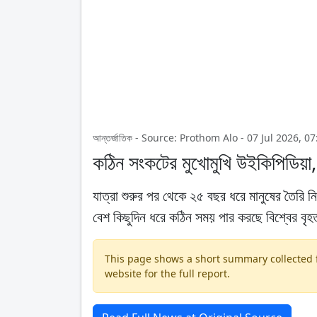
আন্তর্জাতিক - Source: Prothom Alo - 07 Jul 2026, 0
কঠিন সংকটের মুখোমুখি উইকিপিডিয়া
যাত্রা শুরুর পর থেকে ২৫ বছর ধরে মানুষের তৈরি নি
বেশ কিছুদিন ধরে কঠিন সময় পার করছে বিশ্বের বৃ
This page shows a short summary collected fr
website for the full report.