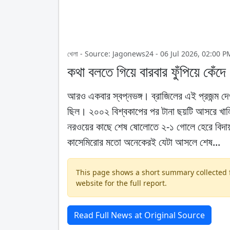
খেলা - Source: Jagonews24 - 06 Jul 2026, 02:00 P
কথা বলতে গিয়ে বারবার ফুঁপিয়ে কেঁ
আরও একবার স্বপ্নভঙ্গ। ব্রাজিলের এই প্রজন্ম দ
ছিল। ২০০২ বিশ্বকাপের পর টানা ছয়টি আসরে খা
নরওয়ের কাছে শেষ ষোলোতে ২-১ গোলে হেরে বিদায় হ
কাসেমিরোর মতো অনেকেরই যেটা আসলে শেষ...
This page shows a short summary collected fr
website for the full report.
Read Full News at Original Source