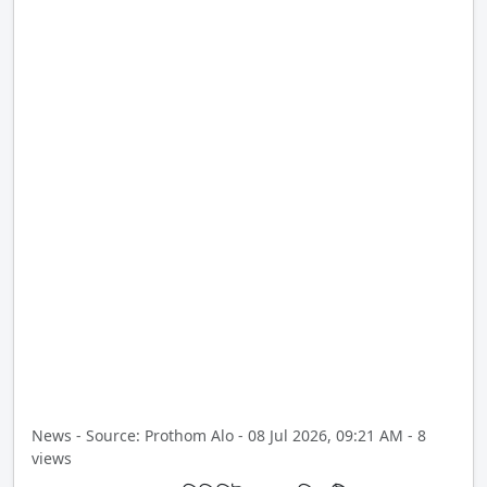
News - Source: Prothom Alo - 08 Jul 2026, 09:21 AM - 8
views