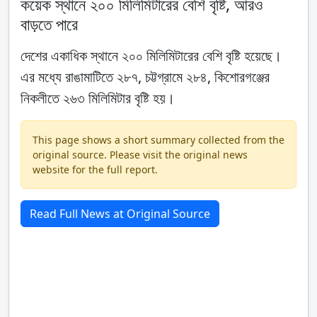
কয়েক স্থানে ২০০ মিলিমিটারের বেশি বৃষ্টি, আরও
বাড়তে পারে
দেশের একাধিক স্থানে ২০০ মিলিমিটারের বেশি বৃষ্টি হয়েছে।
এর মধ্যে রাঙামাটিতে ২৮৭, চট্টগ্রামে ২৮৪, কিশোরগঞ্জের
নিকলীতে ২৬৩ মিলিমিটার বৃষ্টি হয়।
This page shows a short summary collected from the
original source. Please visit the original news
website for the full report.
Read Full News at Original Source