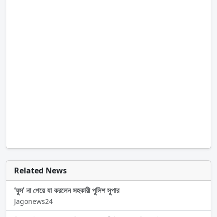
Related News
‘ঘুস’ না পেয়ে যা করলেন সহকারী পুলিশ সুপার
Jagonews24