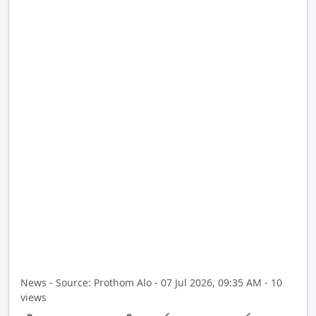
News - Source: Prothom Alo - 07 Jul 2026, 09:35 AM - 10
views