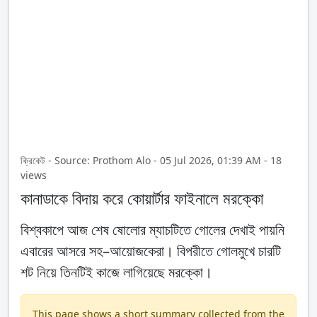
ক্রিকেট - Source: Prothom Alo - 05 Jul 2026, 01:39 AM - 18
views
কানাডাকে বিদায় করে কোয়ার্টার ফাইনালে মরক্কো
বিশ্বকাপে আজ শেষ ষোলোর ম্যাচটিতে গোলের দেখাই পায়নি
এবারের আসরে সহ–আয়োজকেরা। বিপরীতে গোলমুখে চারটি
শট নিয়ে তিনটিই কাজে লাগিয়েছে মরক্কো।
This page shows a short summary collected from the