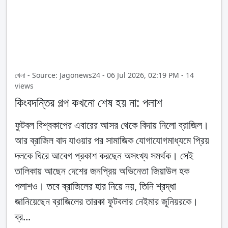
খেলা - Source: Jagonews24 - 06 Jul 2026, 02:19 PM - 14
views
কিংবদন্তির গল্প কখনো শেষ হয় না: পলাশ
ফুটবল বিশ্বকাপের এবারের আসর থেকে বিদায় নিলো ব্রাজিল।
আর ব্রাজিল বাদ যাওয়ার পর সামাজিক যোগাযোগমাধ্যমে প্রিয়
দলকে ঘিরে আবেগ প্রকাশ করছেন অসংখ্য সমর্থক। সেই
তালিকায় আছেন দেশের জনপ্রিয় অভিনেতা জিয়াউল হক
পলাশও। তবে ব্রাজিলের হার নিয়ে নয়, তিনি শ্রদ্ধা
জানিয়েছেন ব্রাজিলের তারকা ফুটবলার নেইমার জুনিয়রকে।
ব্র...