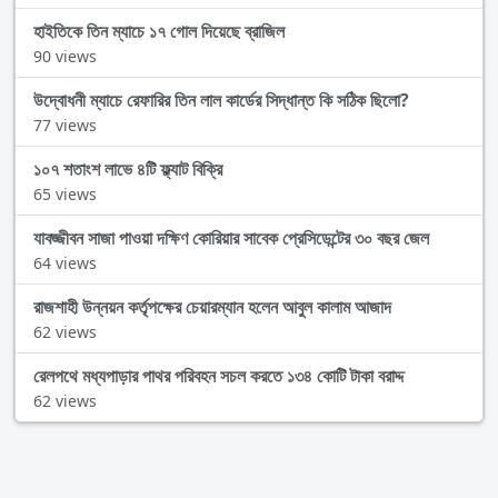
হাইতিকে তিন ম্যাচে ১৭ গোল দিয়েছে ব্রাজিল
90 views
উদ্বোধনী ম্যাচে রেফারির তিন লাল কার্ডের সিদ্ধান্ত কি সঠিক ছিলো?
77 views
১০৭ শতাংশ লাভে ৪টি ফ্ল্যাট বিক্রি
65 views
যাবজ্জীবন সাজা পাওয়া দক্ষিণ কোরিয়ার সাবেক প্রেসিডেন্টের ৩০ বছর জেল
64 views
রাজশাহী উন্নয়ন কর্তৃপক্ষের চেয়ারম্যান হলেন আবুল কালাম আজাদ
62 views
রেলপথে মধ্যপাড়ার পাথর পরিবহন সচল করতে ১৩৪ কোটি টাকা বরাদ্দ
62 views