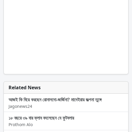
Related News
আজই কি বিয়ে করছেন রোনালদো-জর্জিনা? মাদেইরায় জল্পনা তুঙ্গে
Jagonews24
১৮ বছরে ৩৯ বার ক্লাব বদলেছেন যে ফুটবলার
Prothom Alo