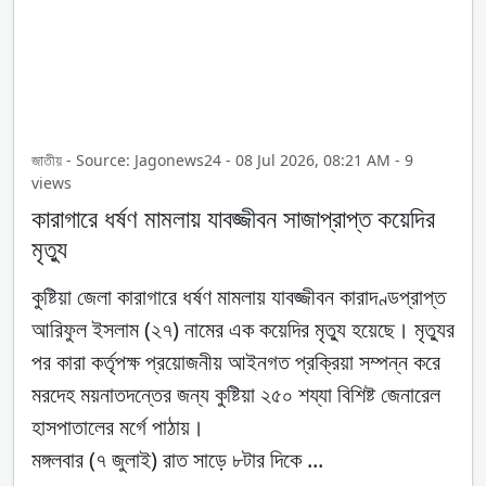
জাতীয় - Source: Jagonews24 - 08 Jul 2026, 08:21 AM - 9
views
কারাগারে ধর্ষণ মামলায় যাবজ্জীবন সাজাপ্রাপ্ত কয়েদির
মৃত্যু
কুষ্টিয়া জেলা কারাগারে ধর্ষণ মামলায় যাবজ্জীবন কারাদণ্ডপ্রাপ্ত
আরিফুল ইসলাম (২৭) নামের এক কয়েদির মৃত্যু হয়েছে। মৃত্যুর
পর কারা কর্তৃপক্ষ প্রয়োজনীয় আইনগত প্রক্রিয়া সম্পন্ন করে
মরদেহ ময়নাতদন্তের জন্য কুষ্টিয়া ২৫০ শয্যা বিশিষ্ট জেনারেল
হাসপাতালের মর্গে পাঠায়।
মঙ্গলবার (৭ জুলাই) রাত সাড়ে ৮টার দিকে ...