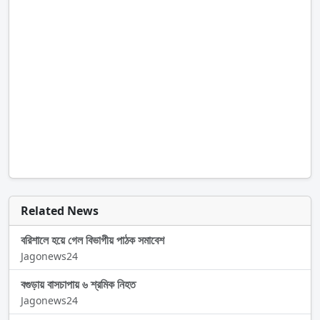
Related News
বরিশালে হয়ে গেল বিভাগীয় পাঠক সমাবেশ
Jagonews24
বগুড়ায় বাসচাপায় ৬ শ্রমিক নিহত
Jagonews24