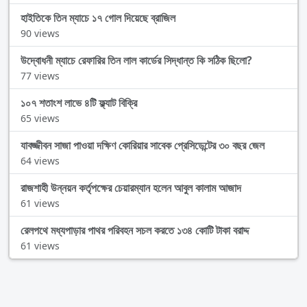
হাইতিকে তিন ম্যাচে ১৭ গোল দিয়েছে ব্রাজিল
90 views
উদ্বোধনী ম্যাচে রেফারির তিন লাল কার্ডের সিদ্ধান্ত কি সঠিক ছিলো?
77 views
১০৭ শতাংশ লাভে ৪টি ফ্ল্যাট বিক্রি
65 views
যাবজ্জীবন সাজা পাওয়া দক্ষিণ কোরিয়ার সাবেক প্রেসিডেন্টের ৩০ বছর জেল
64 views
রাজশাহী উন্নয়ন কর্তৃপক্ষের চেয়ারম্যান হলেন আবুল কালাম আজাদ
61 views
রেলপথে মধ্যপাড়ার পাথর পরিবহন সচল করতে ১৩৪ কোটি টাকা বরাদ্দ
61 views