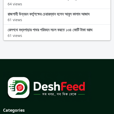
64 views
রাজশাহী উন্নয়ন কর্তৃপক্ষের চেয়ারম্যান হলেন আবুল কালাম আজাদ
61 views
রেলপথে মধ্যপাড়ার পাথর পরিবহন সচল করতে ১৩৪ কোটি টাকা বরাদ্দ
61 views
Categories