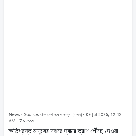
News - Source: বাংলাদেশ সংবাদ সংস্থা (বাসস) - 09 Jul 2026, 12:42
AM - 7 views
ক্ষতিগ্রস্ত মানুষের দ্বারে দ্বারে ত্রাণ পৌঁছে দেওয়া