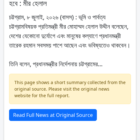
হবে : মীর হেলাল
চট্টগ্রাম, ৮ জুলাই, ২০২৬ (বাসস) : ভূমি ও পার্বত্য
চট্টগ্রামবিষয়ক প্রতিমন্ত্রী মীর মোহাম্মদ হেলাল উদ্দীন বলেছেন,
দেশের যেকোনো দুর্যোগে এবং মানুষের কল্যাণে প্রধানমন্ত্রী
তারেক রহমান সবসময় পাশে আছেন এবং ভবিষ্যতেও থাকবেন।
তিনি বলেন, প্রধানমন্ত্রীর নির্দেশনায় চট্টগ্রামের...
This page shows a short summary collected from the
original source. Please visit the original news
website for the full report.
Read Full News at Original Source