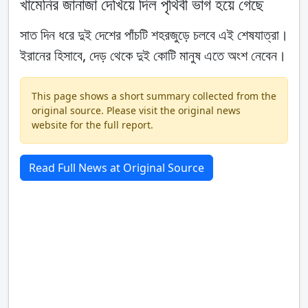
খামেনির জানাজা দেখিয়ে দিল পৃথিবী ভাগ হয়ে গেছে
সাত দিন ধরে দুই দেশের পাঁচটি শহরজুড়ে চলবে এই শেষযাত্রা।
ইরানের হিসাবে, দেড় থেকে দুই কোটি মানুষ এতে অংশ নেবেন।
This page shows a short summary collected from the
original source. Please visit the original news
website for the full report.
Read Full News at Original Source