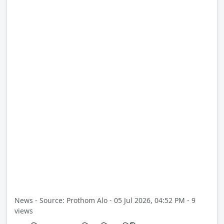
News - Source: Prothom Alo - 05 Jul 2026, 04:52 PM - 9
views