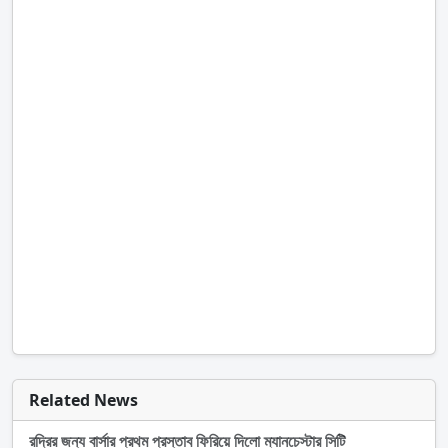
Related News
রদ্রির জন্য বার্সার প্রথম প্রস্তাব ফিরিয়ে দিলো ম্যানচেস্টার সিটি