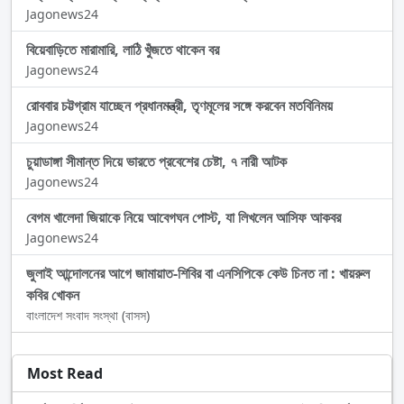
Jagonews24
বিয়েবাড়িতে মারামারি, লাঠি খুঁজতে থাকেন বর
Jagonews24
রোববার চট্টগ্রাম যাচ্ছেন প্রধানমন্ত্রী, তৃণমূলের সঙ্গে করবেন মতবিনিময়
Jagonews24
চুয়াডাঙ্গা সীমান্ত দিয়ে ভারতে প্রবেশের চেষ্টা, ৭ নারী আটক
Jagonews24
বেগম খালেদা জিয়াকে নিয়ে আবেগঘন পোস্ট, যা লিখলেন আসিফ আকবর
Jagonews24
জুলাই আন্দোলনের আগে জামায়াত-শিবির বা এনসিপিকে কেউ চিনত না : খায়রুল
কবির খোকন
বাংলাদেশ সংবাদ সংস্থা (বাসস)
Most Read