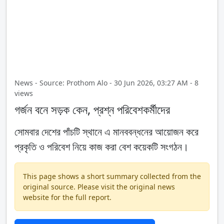
News - Source: Prothom Alo - 30 Jun 2026, 03:27 AM - 8
views
গর্জন বনে সড়ক কেন, প্রশ্ন পরিবেশকর্মীদের
সোমবার দেশের পাঁচটি স্থানে এ মানববন্ধনের আয়োজন করে
প্রকৃতি ও পরিবেশ নিয়ে কাজ করা বেশ কয়েকটি সংগঠন।
This page shows a short summary collected from the
original source. Please visit the original news
website for the full report.