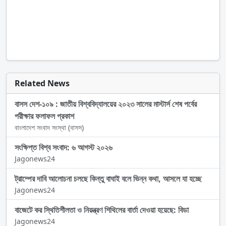
Related News
বাসস দেশ-১০৯ : জাতীয় বিশ্ববিদ্যালয়ের ২০২৩ সালের মাস্টার্স শেষ পর্বের
পরীক্ষার ফলাফল প্রকাশ
বাংলাদেশ সংবাদ সংস্থা (বাসস)
সংক্ষিপ্ত বিশ্ব সংবাদ: ৬ আগস্ট ২০২৬
Jagonews24
ট্রাম্পের দাবি আলোচনা চলছে কিন্তু বাঘাই বলে ভিন্ন কথা, আসলে যা হচ্ছে
Jagonews24
বাজেটে কর স্থিতিশীলতা ও নিয়ন্ত্রণ শিথিলের বার্তা দেওয়া হয়েছে: বিডা
Jagonews24