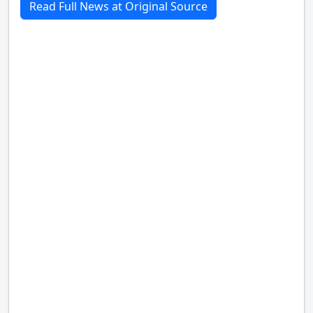
Read Full News at Original Source