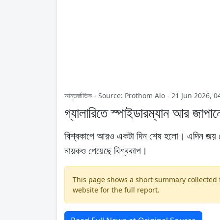
আন্তর্জাতিক - Source: Prothom Alo - 21 Jun 2026, 
গ্যালারিতে স্পাইডারম্যান আর জাপান
বিশ্বকাপে আরও একটা দিন শেষ হলো। এদিন জয় পেয়
নায়কও পেয়েছে বিশ্বকাপ।
This page shows a short summary collected fr
website for the full report.