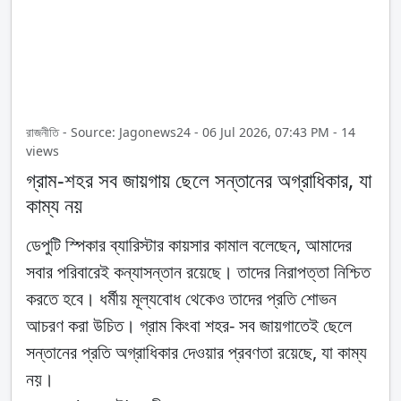
রাজনীতি - Source: Jagonews24 - 06 Jul 2026, 07:43 PM - 14
views
গ্রাম-শহর সব জায়গায় ছেলে সন্তানের অগ্রাধিকার, যা
কাম্য নয়
ডেপুটি স্পিকার ব্যারিস্টার কায়সার কামাল বলেছেন, আমাদের
সবার পরিবারেই কন্যাসন্তান রয়েছে। তাদের নিরাপত্তা নিশ্চিত
করতে হবে। ধর্মীয় মূল্যবোধ থেকেও তাদের প্রতি শোভন
আচরণ করা উচিত। গ্রাম কিংবা শহর- সব জায়গাতেই ছেলে
সন্তানের প্রতি অগ্রাধিকার দেওয়ার প্রবণতা রয়েছে, যা কাম্য
নয়।