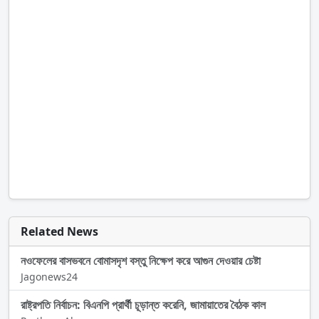
Related News
নওফেলের বাসভবনে বোমাসদৃশ বস্তু নিক্ষেপ করে আগুন দেওয়ার চেষ্টা
Jagonews24
রাষ্ট্রপতি নির্বাচন: বিএনপি প্রার্থী চূড়ান্ত করেনি, জামায়াতের বৈঠক কাল