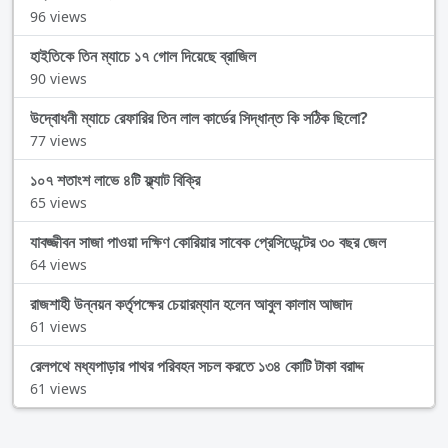
96 views
হাইতিকে তিন ম্যাচে ১৭ গোল দিয়েছে ব্রাজিল
90 views
উদ্বোধনী ম্যাচে রেফারির তিন লাল কার্ডের সিদ্ধান্ত কি সঠিক ছিলো?
77 views
১০৭ শতাংশ লাভে ৪টি ফ্ল্যাট বিক্রি
65 views
যাবজ্জীবন সাজা পাওয়া দক্ষিণ কোরিয়ার সাবেক প্রেসিডেন্টের ৩০ বছর জেল
64 views
রাজশাহী উন্নয়ন কর্তৃপক্ষের চেয়ারম্যান হলেন আবুল কালাম আজাদ
61 views
রেলপথে মধ্যপাড়ার পাথর পরিবহন সচল করতে ১৩৪ কোটি টাকা বরাদ্দ
61 views