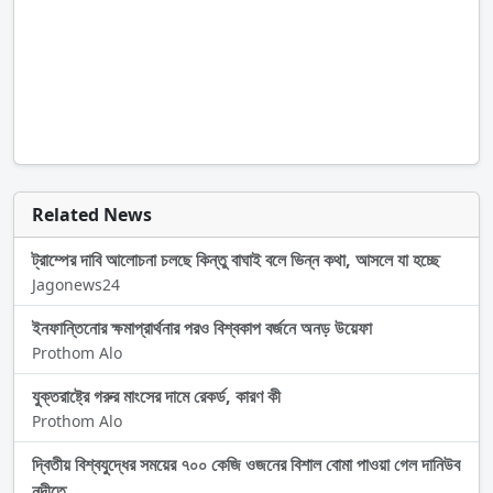
Related News
ট্রাম্পের দাবি আলোচনা চলছে কিন্তু বাঘাই বলে ভিন্ন কথা, আসলে যা হচ্ছে
Jagonews24
ইনফান্তিনোর ক্ষমাপ্রার্থনার পরও বিশ্বকাপ বর্জনে অনড় উয়েফা
Prothom Alo
যুক্তরাষ্ট্রে গরুর মাংসের দামে রেকর্ড, কারণ কী
Prothom Alo
দ্বিতীয় বিশ্বযুদ্ধের সময়ের ৭০০ কেজি ওজনের বিশাল বোমা পাওয়া গেল দানিউব
নদীতে