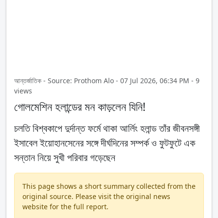
আন্তর্জাতিক - Source: Prothom Alo - 07 Jul 2026, 06:34 PM - 9
views
গোলমেশিন হলান্ডের মন কাড়লেন যিনি!
চলতি বিশ্বকাপে দুর্দান্ত ফর্মে থাকা আর্লিং হলান্ড তাঁর জীবনসঙ্গী
ইসাবেল ইয়োহানসেনের সঙ্গে দীর্ঘদিনের সম্পর্ক ও ফুটফুটে এক
সন্তান নিয়ে সুখী পরিবার গড়েছেন
This page shows a short summary collected from the
original source. Please visit the original news
website for the full report.