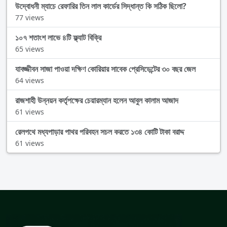
উদ্বোধনী ম্যাচে রেফারির তিন লাল কার্ডের সিদ্ধান্ত কি সঠিক ছিলো?
77 views
১০৭ শতাংশ লাভে ৪টি ফ্ল্যাট বিক্রি
65 views
যাবজ্জীবন সাজা পাওয়া দক্ষিণ কোরিয়ার সাবেক প্রেসিডেন্টের ৩০ বছর জেল
64 views
রাজশাহী উন্নয়ন কর্তৃপক্ষের চেয়ারম্যান হলেন আবুল কালাম আজাদ
61 views
রেলপথে মধ্যপাড়ার পাথর পরিবহন সচল করতে ১৩৪ কোটি টাকা বরাদ্দ
61 views