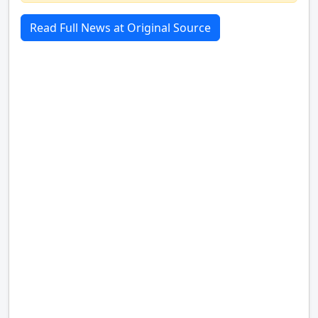
Read Full News at Original Source