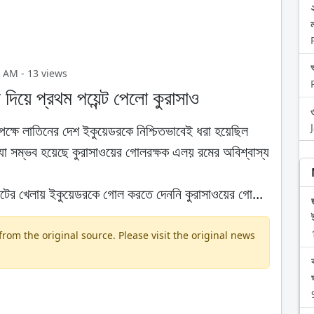
অ
1 AM - 13 views
দিয়ে প্রথম পয়েন্ট পেলো কুরাসাও
পক্ষে লাতিনের দেশ ইকুয়েডরকে নিশ্চিতভাবেই ধরা হয়েছিল
 যা সম্ভব হয়েছে কুরাসাওয়ের গোলরক্ষক এলয় রমের অবিশ্বাস্য
নিটের খেলায় ইকুয়েডরকে গোল করতে দেননি কুরাসাওয়ের গো...
om the original source. Please visit the original news