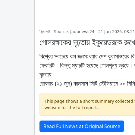
ক্রিকেট - Source: Jagonews24 - 21 Jun 2026, 08:2
গোলরক্ষকের দৃঢ়তায় ইকুয়েডরকে রুখে 
বিশ্বের সবচেয়ে কম জনসংখ্যার দেশ কুরাসাওয়ের বি
ফেবারিট। কিন্তু ম্যাচটি হয়েছে গোলশূন্য ড্রয়ে।
দৃঢ়তায়।
রোববার (২১ জুন) কানসাস সিটি স্টেডিয়ামে ৯০ মি
This page shows a short summary collected fr
website for the full report.
Read Full News at Original Source