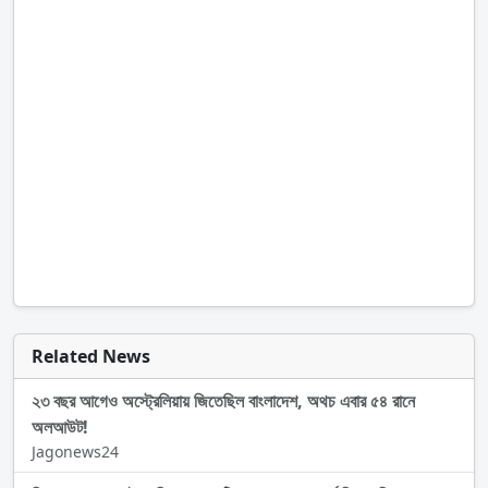
Related News
২৩ বছর আগেও অস্ট্রেলিয়ায় জিতেছিল বাংলাদেশ, অথচ এবার ৫৪ রানে
অলআউট!
Jagonews24