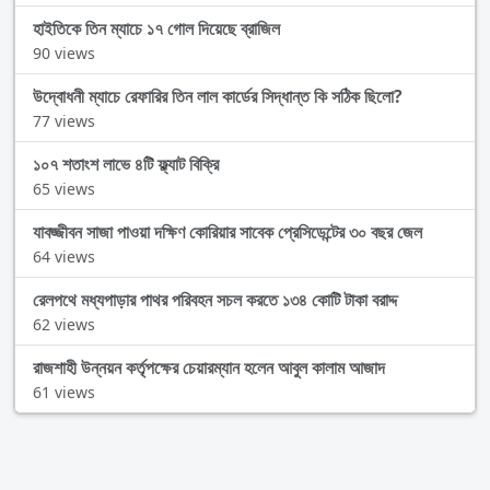
হাইতিকে তিন ম্যাচে ১৭ গোল দিয়েছে ব্রাজিল
90 views
উদ্বোধনী ম্যাচে রেফারির তিন লাল কার্ডের সিদ্ধান্ত কি সঠিক ছিলো?
77 views
১০৭ শতাংশ লাভে ৪টি ফ্ল্যাট বিক্রি
65 views
যাবজ্জীবন সাজা পাওয়া দক্ষিণ কোরিয়ার সাবেক প্রেসিডেন্টের ৩০ বছর জেল
64 views
রেলপথে মধ্যপাড়ার পাথর পরিবহন সচল করতে ১৩৪ কোটি টাকা বরাদ্দ
62 views
রাজশাহী উন্নয়ন কর্তৃপক্ষের চেয়ারম্যান হলেন আবুল কালাম আজাদ
61 views