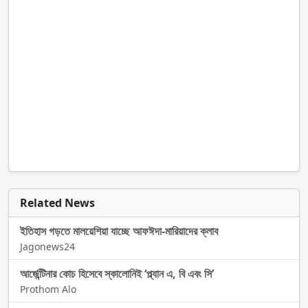
Related News
ইতিহাস গড়তে মালয়েশিয়া যাচ্ছে আফঈদা-মারিয়াদের ক্লাব
Jagonews24
আর্জেন্টিনার কোচ হিসেবে স্কালোনিই ‘প্ল্যান এ, বি এবং সি’
Prothom Alo