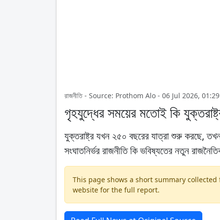
রাজনীতি - Source: Prothom Alo - 06 Jul 2026, 01:2
গৃহযুদ্ধের সময়ের মতোই কি যুক্তরাষ্ট
যুক্তরাষ্ট্র যখন ২৫০ বছরের যাত্রা শুরু করছে, ত
সংঘাতনির্ভর রাজনীতি কি ভবিষ্যতের নতুন রাজনৈত
This page shows a short summary collected fr
website for the full report.