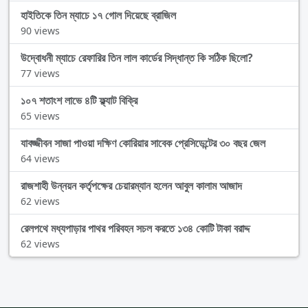
হাইতিকে তিন ম্যাচে ১৭ গোল দিয়েছে ব্রাজিল
90 views
উদ্বোধনী ম্যাচে রেফারির তিন লাল কার্ডের সিদ্ধান্ত কি সঠিক ছিলো?
77 views
১০৭ শতাংশ লাভে ৪টি ফ্ল্যাট বিক্রি
65 views
যাবজ্জীবন সাজা পাওয়া দক্ষিণ কোরিয়ার সাবেক প্রেসিডেন্টের ৩০ বছর জেল
64 views
রাজশাহী উন্নয়ন কর্তৃপক্ষের চেয়ারম্যান হলেন আবুল কালাম আজাদ
62 views
রেলপথে মধ্যপাড়ার পাথর পরিবহন সচল করতে ১৩৪ কোটি টাকা বরাদ্দ
62 views