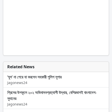
Related News
‘ঘুস’ না পেয়ে যা করলেন সহকারী পুলিশ সুপার
Jagonews24
গ্রিসের উপকূলে ২০২ অভিবাসনপ্রত্যাশী উদ্ধার, বেশিরভাগই বাংলাদেশ-
সুদানের
Jagonews24