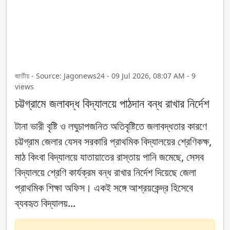
জাতীয় - Source: Jagonews24 - 09 Jul 2026, 08:07 AM - 9
views
চট্টগ্রামে জলাবদ্ধ বিদ্যালয়ে পাঠদান বন্ধ রাখার নির্দেশ
টানা ভারী বৃষ্টি ও লঘুচাপজনিত অতিবৃষ্টিতে জলাবদ্ধতার কারণে
চট্টগ্রাম জেলার যেসব সরকারি প্রাথমিক বিদ্যালয়ের শ্রেণিকক্ষ,
মাঠ কিংবা বিদ্যালয়ে যাতায়াতের রাস্তায় পানি জমেছে, সেসব
বিদ্যালয়ে শ্রেণি কার্যক্রম বন্ধ রাখার নির্দেশ দিয়েছে জেলা
প্রাথমিক শিক্ষা অফিস। একই সঙ্গে আশ্রয়কেন্দ্র হিসেবে
ব্যবহৃত বিদ্যালয়...