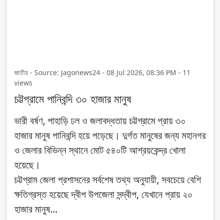
জাতীয় - Source: Jagonews24 - 08 Jul 2026, 08:36 PM - 11
views
চট্টগ্রামে পানিবন্দি ৩০ হাজার মানুষ
ভারী বর্ষণ, পাহাড়ি ঢল ও জলাবদ্ধতায় চট্টগ্রামে প্রায় ৩০
হাজার মানুষ পানিবন্দি হয়ে পড়েছে। দুর্গত মানুষের জন্য মহানগর
ও জেলার বিভিন্ন স্থানে মোট ৫৪০টি আশ্রয়কেন্দ্র খোলা
হয়েছে।
চট্টগ্রাম জেলা প্রশাসনের সর্বশেষ তথ্য অনুযায়ী, সবচেয়ে বেশি
ক্ষতিগ্রস্ত হয়েছে দ্বীপ উপজেলা সন্দ্বীপ, যেখানে প্রায় ২০
হাজার মানুষ...