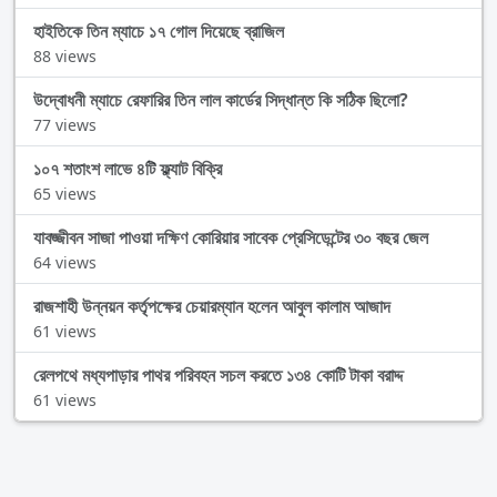
হাইতিকে তিন ম্যাচে ১৭ গোল দিয়েছে ব্রাজিল
88 views
উদ্বোধনী ম্যাচে রেফারির তিন লাল কার্ডের সিদ্ধান্ত কি সঠিক ছিলো?
77 views
১০৭ শতাংশ লাভে ৪টি ফ্ল্যাট বিক্রি
65 views
যাবজ্জীবন সাজা পাওয়া দক্ষিণ কোরিয়ার সাবেক প্রেসিডেন্টের ৩০ বছর জেল
64 views
রাজশাহী উন্নয়ন কর্তৃপক্ষের চেয়ারম্যান হলেন আবুল কালাম আজাদ
61 views
রেলপথে মধ্যপাড়ার পাথর পরিবহন সচল করতে ১৩৪ কোটি টাকা বরাদ্দ
61 views