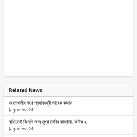
Related News
মহেশখালীর পথে প্রধানমন্ত্রী তারেক রহমান
Jagonews24
বাড়িতেই বিদেশি জাল মুদ্রা তৈরির কারখানা, আটক ২
Jagonews24