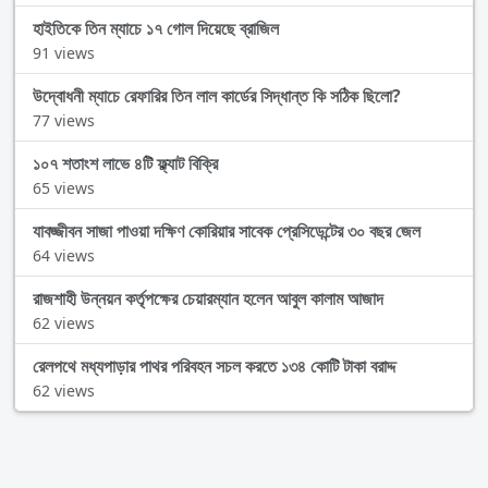
হাইতিকে তিন ম্যাচে ১৭ গোল দিয়েছে ব্রাজিল
91 views
উদ্বোধনী ম্যাচে রেফারির তিন লাল কার্ডের সিদ্ধান্ত কি সঠিক ছিলো?
77 views
১০৭ শতাংশ লাভে ৪টি ফ্ল্যাট বিক্রি
65 views
যাবজ্জীবন সাজা পাওয়া দক্ষিণ কোরিয়ার সাবেক প্রেসিডেন্টের ৩০ বছর জেল
64 views
রাজশাহী উন্নয়ন কর্তৃপক্ষের চেয়ারম্যান হলেন আবুল কালাম আজাদ
62 views
রেলপথে মধ্যপাড়ার পাথর পরিবহন সচল করতে ১৩৪ কোটি টাকা বরাদ্দ
62 views