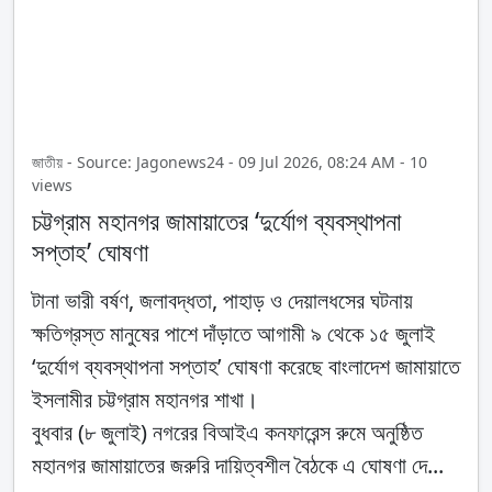
জাতীয় - Source: Jagonews24 - 09 Jul 2026, 08:24 AM - 10
views
চট্টগ্রাম মহানগর জামায়াতের ‘দুর্যোগ ব্যবস্থাপনা
সপ্তাহ’ ঘোষণা
টানা ভারী বর্ষণ, জলাবদ্ধতা, পাহাড় ও দেয়ালধসের ঘটনায়
ক্ষতিগ্রস্ত মানুষের পাশে দাঁড়াতে আগামী ৯ থেকে ১৫ জুলাই
‘দুর্যোগ ব্যবস্থাপনা সপ্তাহ’ ঘোষণা করেছে বাংলাদেশ জামায়াতে
ইসলামীর চট্টগ্রাম মহানগর শাখা।
বুধবার (৮ জুলাই) নগরের বিআইএ কনফারেন্স রুমে অনুষ্ঠিত
মহানগর জামায়াতের জরুরি দায়িত্বশীল বৈঠকে এ ঘোষণা দে...