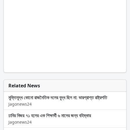
Related News
মুক্তিযুদ্ধ কোনো রাজনৈতিক দলের যুদ্ধ ছিল না: ভারপ্রাপ্ত রাষ্ট্রপতি
Jagonews24
ঢাবির বিজয় ৭১ হলের এক শিক্ষার্থী ৬ মাসের জন্য বহিষ্কার
Jagonews24