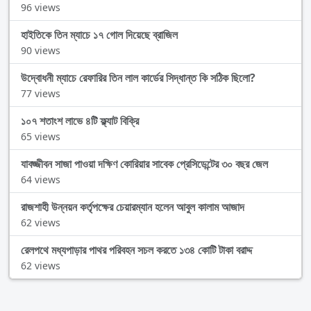
96 views
হাইতিকে তিন ম্যাচে ১৭ গোল দিয়েছে ব্রাজিল
90 views
উদ্বোধনী ম্যাচে রেফারির তিন লাল কার্ডের সিদ্ধান্ত কি সঠিক ছিলো?
77 views
১০৭ শতাংশ লাভে ৪টি ফ্ল্যাট বিক্রি
65 views
যাবজ্জীবন সাজা পাওয়া দক্ষিণ কোরিয়ার সাবেক প্রেসিডেন্টের ৩০ বছর জেল
64 views
রাজশাহী উন্নয়ন কর্তৃপক্ষের চেয়ারম্যান হলেন আবুল কালাম আজাদ
62 views
রেলপথে মধ্যপাড়ার পাথর পরিবহন সচল করতে ১৩৪ কোটি টাকা বরাদ্দ
62 views