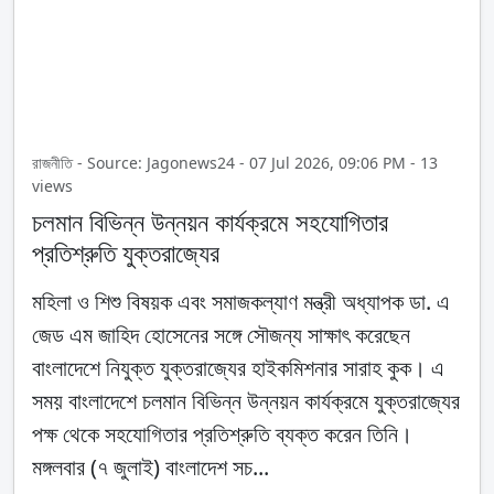
রাজনীতি - Source: Jagonews24 - 07 Jul 2026, 09:06 PM - 13
views
চলমান বিভিন্ন উন্নয়ন কার্যক্রমে সহযোগিতার
প্রতিশ্রুতি যুক্তরাজ্যের
মহিলা ও শিশু বিষয়ক এবং সমাজকল্যাণ মন্ত্রী অধ্যাপক ডা. এ
জেড এম জাহিদ হোসেনের সঙ্গে সৌজন্য সাক্ষাৎ করেছেন
বাংলাদেশে নিযুক্ত যুক্তরাজ্যের হাইকমিশনার সারাহ কুক। এ
সময় বাংলাদেশে চলমান বিভিন্ন উন্নয়ন কার্যক্রমে যুক্তরাজ্যের
পক্ষ থেকে সহযোগিতার প্রতিশ্রুতি ব্যক্ত করেন তিনি।
মঙ্গলবার (৭ জুলাই) বাংলাদেশ সচ...