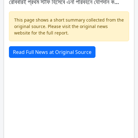
রোববারই প্রথম স্টাফ হিসেবে এনা পরিবহনে যোগদান ক...
This page shows a short summary collected from the
original source. Please visit the original news
website for the full report.
Read Full News at Original Source