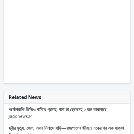
Related News
পর্নোগ্রাফি ভিডিও বানিয়ে প্রচার, বাবা-মা ছেলেসহ ৫ জন কারাগারে
Jagonews24
স্ত্রীর মৃত্যু, জেল, এবার নিলামে বাড়ি—রাজপালের জীবনে একের পর এক ধাক্কা