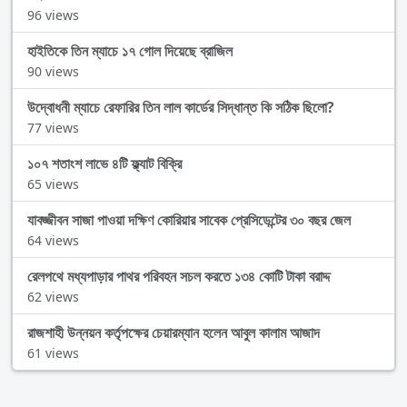
96 views
হাইতিকে তিন ম্যাচে ১৭ গোল দিয়েছে ব্রাজিল
90 views
উদ্বোধনী ম্যাচে রেফারির তিন লাল কার্ডের সিদ্ধান্ত কি সঠিক ছিলো?
77 views
১০৭ শতাংশ লাভে ৪টি ফ্ল্যাট বিক্রি
65 views
যাবজ্জীবন সাজা পাওয়া দক্ষিণ কোরিয়ার সাবেক প্রেসিডেন্টের ৩০ বছর জেল
64 views
রেলপথে মধ্যপাড়ার পাথর পরিবহন সচল করতে ১৩৪ কোটি টাকা বরাদ্দ
62 views
রাজশাহী উন্নয়ন কর্তৃপক্ষের চেয়ারম্যান হলেন আবুল কালাম আজাদ
61 views