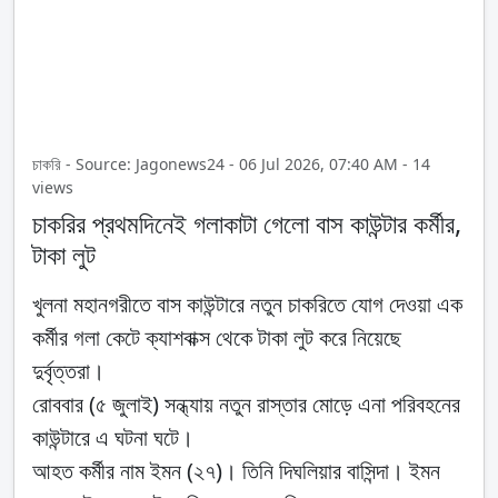
চাকরি - Source: Jagonews24 - 06 Jul 2026, 07:40 AM - 14
views
চাকরির প্রথমদিনেই গলাকাটা গেলো বাস কাউন্টার কর্মীর,
টাকা লুট
খুলনা মহানগরীতে বাস কাউন্টারে নতুন চাকরিতে যোগ দেওয়া এক
কর্মীর গলা কেটে ক্যাশবাক্স থেকে টাকা লুট করে নিয়েছে
দুর্বৃত্তরা।
রোববার (৫ জুলাই) সন্ধ্যায় নতুন রাস্তার মোড়ে এনা পরিবহনের
কাউন্টারে এ ঘটনা ঘটে।
আহত কর্মীর নাম ইমন (২৭)। তিনি দিঘলিয়ার বাসিন্দা। ইমন