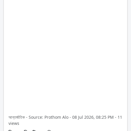
আন্তর্জাতিক - Source: Prothom Alo - 08 Jul 2026, 08:25 PM - 11
views