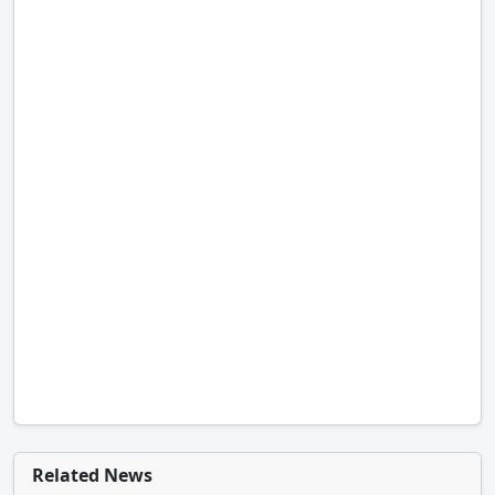
Related News