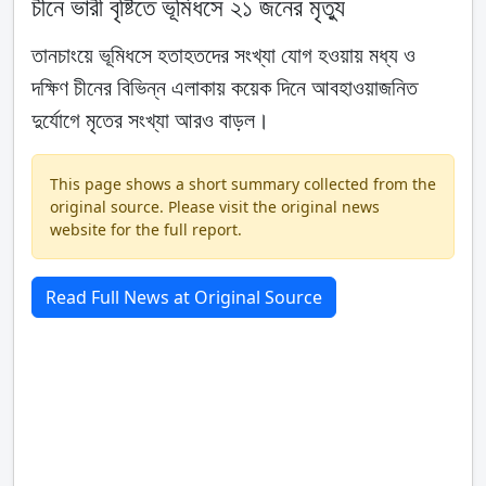
চীনে ভারী বৃষ্টিতে ভূমিধসে ২১ জনের মৃত্যু
তানচাংয়ে ভূমিধসে হতাহতদের সংখ্যা যোগ হওয়ায় মধ্য ও
দক্ষিণ চীনের বিভিন্ন এলাকায় কয়েক দিনে আবহাওয়াজনিত
দুর্যোগে মৃতের সংখ্যা আরও বাড়ল।
This page shows a short summary collected from the
original source. Please visit the original news
website for the full report.
Read Full News at Original Source