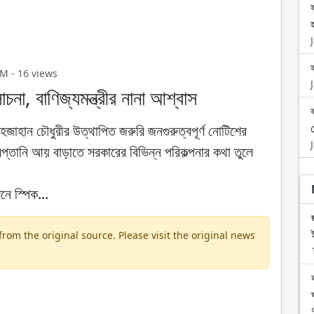
PM - 16 views
না, বাণিজ্যমন্ত্রীর নানা আশ্বাস
জাহান চৌধুরীর উত্থাপিত জরুরি জনগুরুত্বপূর্ণ নোটিশের
 রপ্তানি আয় বাড়াতে সরকারের বিভিন্ন পরিকল্পনার কথা তুলে
নে স্পিক...
om the original source. Please visit the original news