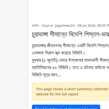
জাতীয় - Source: Jagonews24 - 08 Jul 2026, 08:55 
চুয়াডাঙ্গা সীমান্তে বিদেশি পিস্তল-ভা
চুয়াডাঙ্গার জীবননগর সীমান্তে একটি বিদেশি পিস্ত
এসকাফ সিরাপ জব্দ করেছে বিজিবি।
বুধবার (৮ জুলাই) ভোরে উপজেলার মাধবখালী সীমান্
ব্যাটালিয়নের ৫৮ বিজিবি। তবে এ ঘটনায় কাউকে
বিজিবি সূত্র জান...
This page shows a short summary collected fr
website for the full report.