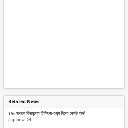
Related News
৪৭০ জনকে বিনামূল্যে চিকিৎসা-ওষুধ দিলো কোস্ট গার্ড
Jagonews24