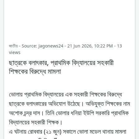
জাতীয় - Source: Jagonews24 - 21 Jun 2026, 10:22 PM - 13
views
ছাত্রকে বলাৎকার, প্রাথমিক বিদ্যালয়ের সহকারী
শিক্ষকের বিরুদ্ধে মামলা
ভোলায় প্রাথমিক বিদ্যালয়ের এক সহকারী শিক্ষকের বিরুদ্ধে
ছাত্রকে বলাৎকারের অভিযোগ উঠেছে। অভিযুক্ত শিক্ষকের নাম
অশোক চন্দ্র দাস। তিনি ভোলার ধনিয়া ইউপি সরকারি প্রাথমিক
বিদ্যালয়ের সহকারী শিক্ষক।
এ ঘটনায় রোববার (২১ জুন) সকালে ভোলা মডেল থানায় মামলা