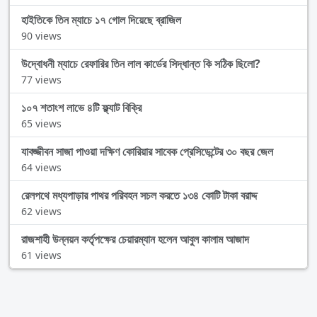
হাইতিকে তিন ম্যাচে ১৭ গোল দিয়েছে ব্রাজিল
90 views
উদ্বোধনী ম্যাচে রেফারির তিন লাল কার্ডের সিদ্ধান্ত কি সঠিক ছিলো?
77 views
১০৭ শতাংশ লাভে ৪টি ফ্ল্যাট বিক্রি
65 views
যাবজ্জীবন সাজা পাওয়া দক্ষিণ কোরিয়ার সাবেক প্রেসিডেন্টের ৩০ বছর জেল
64 views
রেলপথে মধ্যপাড়ার পাথর পরিবহন সচল করতে ১৩৪ কোটি টাকা বরাদ্দ
62 views
রাজশাহী উন্নয়ন কর্তৃপক্ষের চেয়ারম্যান হলেন আবুল কালাম আজাদ
61 views