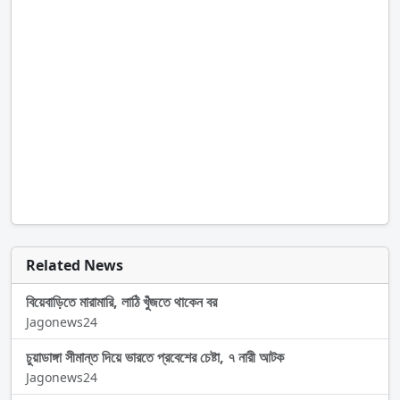
Related News
বিয়েবাড়িতে মারামারি, লাঠি খুঁজতে থাকেন বর
Jagonews24
চুয়াডাঙ্গা সীমান্ত দিয়ে ভারতে প্রবেশের চেষ্টা, ৭ নারী আটক
Jagonews24