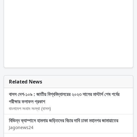
Related News
বাসস দেশ-১০৯ : জাতীয় বিশ্ববিদ্যালয়ের ২০২৩ সালের মাস্টার্স শেষ পর্বের
পরীক্ষার ফলাফল প্রকাশ
বাংলাদেশ সংবাদ সংস্থা (বাসস)
বিভিন্ন ক্যাম্পাসে হামলায় জড়িতদের বিচার দাবি ঢাকা মহানগর জামায়াতের
Jagonews24