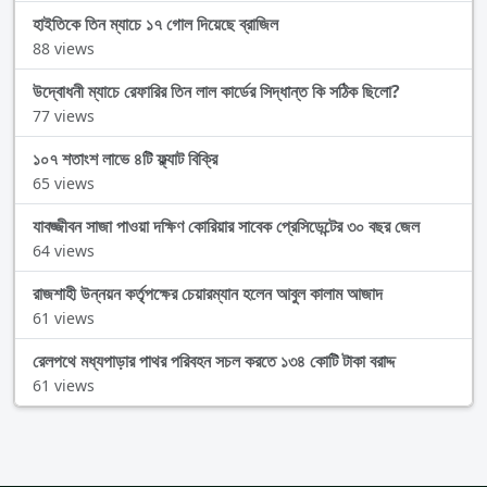
হাইতিকে তিন ম্যাচে ১৭ গোল দিয়েছে ব্রাজিল
88 views
উদ্বোধনী ম্যাচে রেফারির তিন লাল কার্ডের সিদ্ধান্ত কি সঠিক ছিলো?
77 views
১০৭ শতাংশ লাভে ৪টি ফ্ল্যাট বিক্রি
65 views
যাবজ্জীবন সাজা পাওয়া দক্ষিণ কোরিয়ার সাবেক প্রেসিডেন্টের ৩০ বছর জেল
64 views
রাজশাহী উন্নয়ন কর্তৃপক্ষের চেয়ারম্যান হলেন আবুল কালাম আজাদ
61 views
রেলপথে মধ্যপাড়ার পাথর পরিবহন সচল করতে ১৩৪ কোটি টাকা বরাদ্দ
61 views