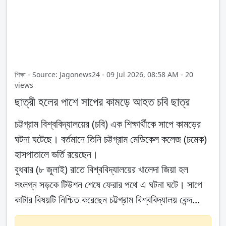
শিক্ষা - Source: Jagonews24 - 09 Jul 2026, 08:58 AM - 20
views
ছাত্রী হলের পাশে সাপের কামড়ে আহত চবি ছাত্র
চট্টগ্রাম বিশ্ববিদ্যালয়ের (চবি) এক শিক্ষার্থীকে সাপে কামড়ের
ঘটনা ঘটেছে। বর্তমানে তিনি চট্টগ্রাম মেডিকেল কলেজ (চমেক)
হাসপাতালে ভর্তি রয়েছেন।
বুধবার (৮ জুলাই) রাতে বিশ্ববিদ্যালয়ের খালেদা জিয়া হল
সংলগ্ন সড়কে টিউশন শেষে ফেরার পথে এ ঘটনা ঘটে। সাপে
কাটার বিষয়টি নিশ্চিত করেছেন চট্টগ্রাম বিশ্ববিদ্যালয় কেন্দ...