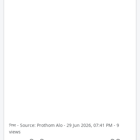
শিক্ষা - Source: Prothom Alo - 29 Jun 2026, 07:41 PM - 9
views