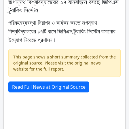
জগন্নাথ বিশ্ববিদ্যালয়ের ১৭ যানবাহনে বসছে জিপিএস
ট্র্যাকিং সিস্টেম
পরিবহনব্যবস্থা নিরাপদ ও কার্যকর করতে জগন্নাথ
বিশ্ববিদ্যালয়ের ১৭টি বাসে জিপিএস ট্র্যাকিং সিস্টেম বসানোর
উদ্যোগ নিয়েছে প্রশাসন।
This page shows a short summary collected from the
original source. Please visit the original news
website for the full report.
Read Full News at Original Source