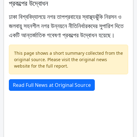
প্রকল্পের উদ্বোধন
ঢাকা বিশ্ববিদ্যালয়ে নগর তাপপ্রবাহের স্বাস্থ্যঝুঁকি নিরসন ও
জলবায়ু সহনশীল নগর উন্নয়নে নীতিনির্ধারকদের সুপারিশ দিতে
একটি আন্তর্জাতিক গবেষণা প্রকল্পের উদ্বোধন হয়েছে।
This page shows a short summary collected from the
original source. Please visit the original news
website for the full report.
Read Full News at Original Source