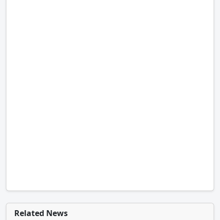
Related News