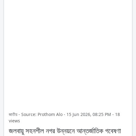
জাতীয় - Source: Prothom Alo - 15 Jun 2026, 08:25 PM - 18
views
জলবায়ু সহনশীল নগর উন্নয়নে আন্তর্জাতিক গবেষণা