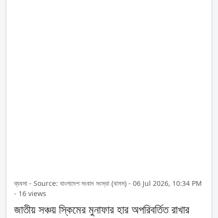
ব্যবসা - Source: বাংলাদেশ সংবাদ সংস্থা (বাসস) - 06 Jul 2026, 10:34 PM
- 16 views
জাতীয় সঞ্চয় স্কিমের মুনাফার হার অপরিবর্তিত রাখার