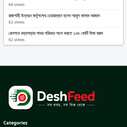
64 views
রাজশাহী উন্নয়ন কর্তৃপক্ষের চেয়ারম্যান হলেন আবুল কালাম আজাদ
62 views
রেলপথে মধ্যপাড়ার পাথর পরিবহন সচল করতে ১৩৪ কোটি টাকা বরাদ্দ
62 views
Categories