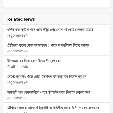
Related News
গুলির ক্ষত স্থানে পচন ধরায় হাঁটুর ওপর থেকে পা কেটে ফেলতে হয়েছে
Jagonews24
টেলিকমে করের বোঝা কমানোসহ ৫ খাতে অগ্রাধিকার দিচ্ছে সরকার
Jagonews24
টার্নওভার কর নিয়ে ব্যবসায়ীদের উদ্বেগ কেন
Prothom Alo
দেশের ব্যাংকিং খাতে ছোট, বৈদেশিক বাণিজ্যে বড় বিদেশি ব্যাংক
Jagonews24
জ্বালানি খাত বেসরকারিতে গেলে লুটপাটের নতুন দিগন্ত উন্মুক্ত হবে
Jagonews24
চট্টগ্রামে দলকে আরও শক্তিশালী ও গতিশীল করার নির্দেশ তারেক রহমানের