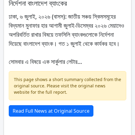
নির্দেশনা বাংলাদেশ ব্যাংকের
ঢাকা, ৬ জুলাই, ২০২৬ (বাসস): জাতীয় সঞ্চয় স্কিমসমূহের
বিদ্যমান মুনাফার হার আগামী জুলাই-ডিসেম্বর ২০২৬ মেয়াদেও
অপরিবর্তিত রাখার বিষয়ে তফসিলি ব্যাংকগুলোকে নির্দেশনা
দিয়েছে বাংলাদেশ ব্যাংক। গত ১ জুলাই থেকে কার্যকর হবে।
সোমবার এ বিষয়ে এক সার্কুলার লেটার...
This page shows a short summary collected from the
original source. Please visit the original news
website for the full report.
Read Full News at Original Source