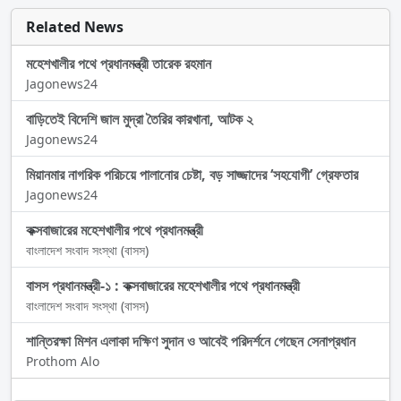
Related News
মহেশখালীর পথে প্রধানমন্ত্রী তারেক রহমান
Jagonews24
বাড়িতেই বিদেশি জাল মুদ্রা তৈরির কারখানা, আটক ২
Jagonews24
মিয়ানমার নাগরিক পরিচয়ে পালানোর চেষ্টা, বড় সাজ্জাদের ‘সহযোগী’ গ্রেফতার
Jagonews24
কক্সবাজারের মহেশখালীর পথে প্রধানমন্ত্রী
বাংলাদেশ সংবাদ সংস্থা (বাসস)
বাসস প্রধানমন্ত্রী-১ : কক্সবাজারের মহেশখালীর পথে প্রধানমন্ত্রী
বাংলাদেশ সংবাদ সংস্থা (বাসস)
শান্তিরক্ষা মিশন এলাকা দক্ষিণ সুদান ও আবেই পরিদর্শনে গেছেন সেনাপ্রধান
Prothom Alo