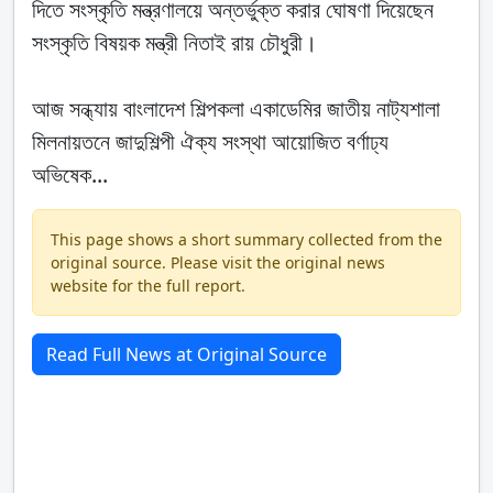
দিতে সংস্কৃতি মন্ত্রণালয়ে অন্তর্ভুক্ত করার ঘোষণা দিয়েছেন
সংস্কৃতি বিষয়ক মন্ত্রী নিতাই রায় চৌধুরী।
আজ সন্ধ্যায় বাংলাদেশ শিল্পকলা একাডেমির জাতীয় নাট্যশালা
মিলনায়তনে জাদুশিল্পী ঐক্য সংস্থা আয়োজিত বর্ণাঢ্য
অভিষেক...
This page shows a short summary collected from the
original source. Please visit the original news
website for the full report.
Read Full News at Original Source