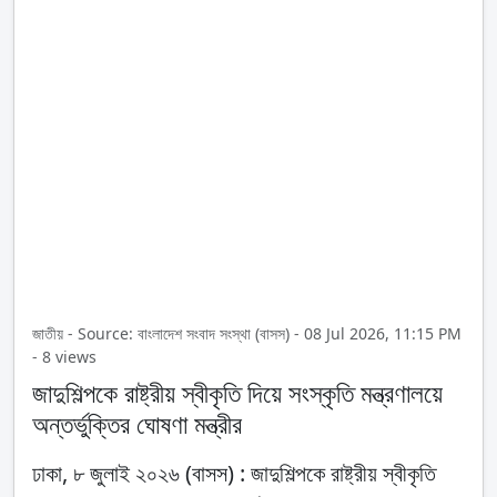
জাতীয় - Source: বাংলাদেশ সংবাদ সংস্থা (বাসস) - 08 Jul 2026, 11:15 PM
- 8 views
জাদুশিল্পকে রাষ্ট্রীয় স্বীকৃতি দিয়ে সংস্কৃতি মন্ত্রণালয়ে
অন্তর্ভুক্তির ঘোষণা মন্ত্রীর
ঢাকা, ৮ জুলাই ২০২৬ (বাসস) : জাদুশিল্পকে রাষ্ট্রীয় স্বীকৃতি