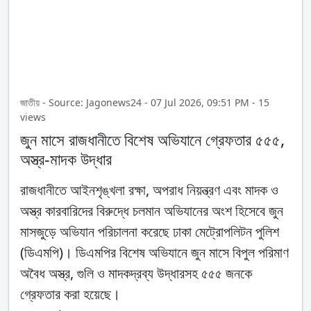
জাতীয় - Source: Jagonews24 - 07 Jul 2026, 09:51 PM - 15
views
জুন মাসে রাজধানীতে বিশেষ অভিযানে গ্রেফতার ৫৫৫,
অস্ত্র-মাদক উদ্ধার
রাজধানীতে আইনশৃঙ্খলা রক্ষা, অপরাধ নিয়ন্ত্রণ এবং মাদক ও
অস্ত্র কারবারিদের বিরুদ্ধে চলমান অভিযানের অংশ হিসেবে জুন
মাসজুড়ে অভিযান পরিচালনা করেছে ঢাকা মেট্রোপলিটন পুলিশ
(ডিএমপি)। ডিএমপির বিশেষ অভিযানে জুন মাসে বিপুল পরিমাণ
অবৈধ অস্ত্র, গুলি ও মাদকদ্রব্য উদ্ধারসহ ৫৫৫ জনকে
গ্রেফতার করা হয়েছে।