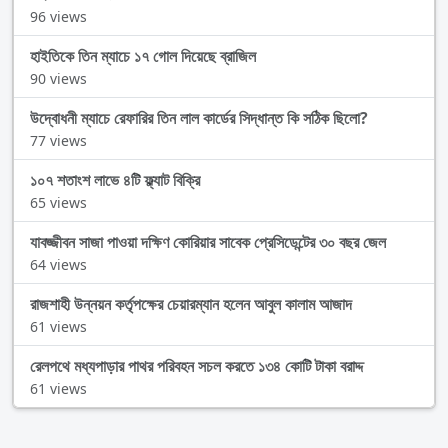
96 views
হাইতিকে তিন ম্যাচে ১৭ গোল দিয়েছে ব্রাজিল
90 views
উদ্বোধনী ম্যাচে রেফারির তিন লাল কার্ডের সিদ্ধান্ত কি সঠিক ছিলো?
77 views
১০৭ শতাংশ লাভে ৪টি ফ্ল্যাট বিক্রি
65 views
যাবজ্জীবন সাজা পাওয়া দক্ষিণ কোরিয়ার সাবেক প্রেসিডেন্টের ৩০ বছর জেল
64 views
রাজশাহী উন্নয়ন কর্তৃপক্ষের চেয়ারম্যান হলেন আবুল কালাম আজাদ
61 views
রেলপথে মধ্যপাড়ার পাথর পরিবহন সচল করতে ১৩৪ কোটি টাকা বরাদ্দ
61 views