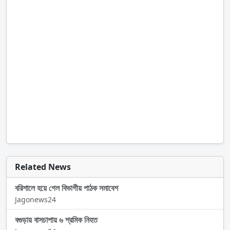
Related News
বরিশালে হয়ে গেল বিভাগীয় পাঠক সমাবেশ
Jagonews24
বগুড়ায় বাসচাপায় ৬ শ্রমিক নিহত