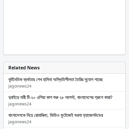
Related News
কূটনৈতিক ব্যর্থতায় শেখ হাসিনা অস্থিতিশীলতা তৈরির সুযোগ পাচ্ছে
Jagonews24
দুবাইয়ে নারী টি-২০ এশিয়া কাপ শুরু ২৮ আগস্ট, বাংলাদেশের গ্রুপে কারা?
Jagonews24
বাংলাদেশকে নিয়ে রোমাঞ্চিত, ভিডিও ফুটেজেই ভরসা হ্যাজেলউডের
Jagonews24