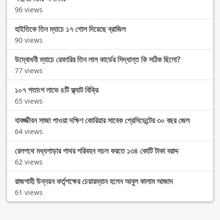
96 views
হাইতিকে তিন ম্যাচে ১৭ গোল দিয়েছে ব্রাজিল
90 views
উদ্বোধনী ম্যাচে রেফারির তিন লাল কার্ডের সিদ্ধান্ত কি সঠিক ছিলো?
77 views
১০৭ শতাংশ লাভে ৪টি ফ্ল্যাট বিক্রি
65 views
যাবজ্জীবন সাজা পাওয়া দক্ষিণ কোরিয়ার সাবেক প্রেসিডেন্টের ৩০ বছর জেল
64 views
রেলপথে মধ্যপাড়ার পাথর পরিবহন সচল করতে ১৩৪ কোটি টাকা বরাদ্দ
62 views
রাজশাহী উন্নয়ন কর্তৃপক্ষের চেয়ারম্যান হলেন আবুল কালাম আজাদ
61 views