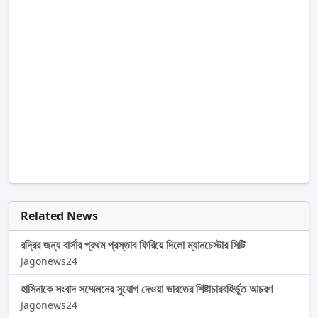
Related News
রদ্রির জন্য বার্সার প্রথম প্রস্তাব ফিরিয়ে দিলো ম্যানচেস্টার সিটি
Jagonews24
হাসিনাকে সংবাদ সম্মেলনের সুযোগ দেওয়া ভারতের শিষ্টাচারবহির্ভূত আচরণ
Jagonews24