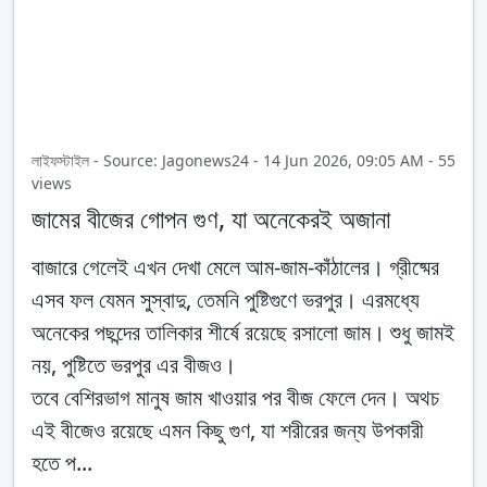
লাইফস্টাইল - Source: Jagonews24 - 14 Jun 2026, 09:05 AM - 55
views
জামের বীজের গোপন গুণ, যা অনেকেরই অজানা
বাজারে গেলেই এখন দেখা মেলে আম-জাম-কাঁঠালের। গ্রীষ্মের
এসব ফল যেমন সুস্বাদু, তেমনি পুষ্টিগুণে ভরপুর। এরমধ্যে
অনেকের পছন্দের তালিকার শীর্ষে রয়েছে রসালো জাম। শুধু জামই
নয়, পুষ্টিতে ভরপুর এর বীজও।
তবে বেশিরভাগ মানুষ জাম খাওয়ার পর বীজ ফেলে দেন। অথচ
এই বীজেও রয়েছে এমন কিছু গুণ, যা শরীরের জন্য উপকারী
হতে প...