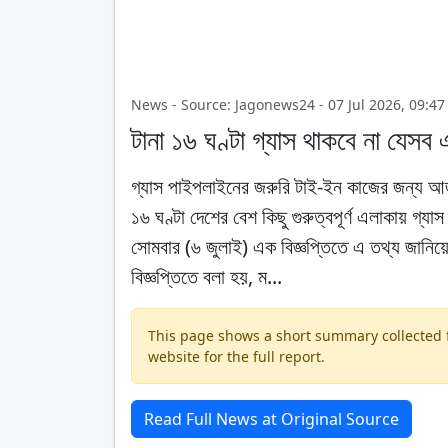
News - Source: Jagonews24 - 07 Jul 2026, 09:47
টানা ১৬ ঘণ্টা গ্যাস থাকবে না যেসব
গ্যাস পাইপলাইনের জরুরি টাই-ইন কাজের জন্য আজ ম
১৬ ঘণ্টা দেশের বেশ কিছু গুরুত্বপূর্ণ এলাকায় গ্যাস
সোমবার (৬ জুলাই) এক বিজ্ঞপ্তিতে এ তথ্য জানিয়েছ
বিজ্ঞপ্তিতে বলা হয়, ম...
This page shows a short summary collected fr
website for the full report.
Read Full News at Original Source